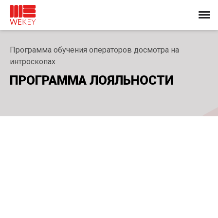
Программа обучения операторов досмотра на
интроскопах
ПРОГРАММА ЛОЯЛЬНОСТИ