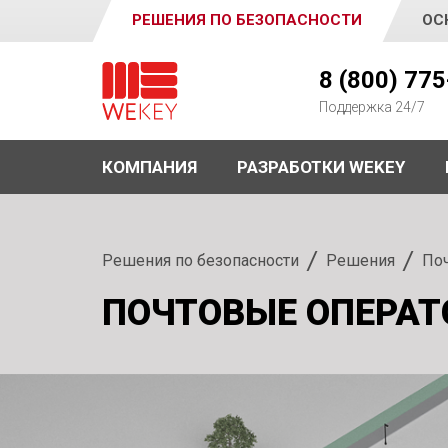
РЕШЕНИЯ ПО БЕЗОПАСНОСТИ
ОС
WEKEY
8 (800) 77
Поддержка 24/7
КОМПАНИЯ
РАЗРАБОТКИ WEKEY
Решения по безопасности
Решения
Поч
ПОЧТОВЫЕ ОПЕРАТ