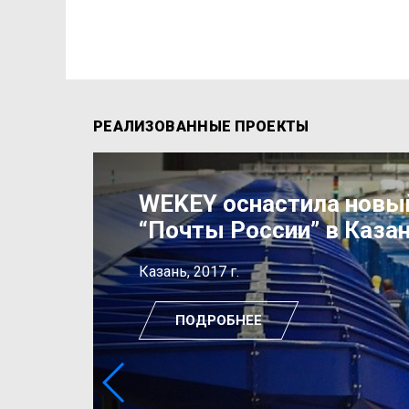
РЕАЛИЗОВАННЫЕ ПРОЕКТЫ
WEKEY оснастила новы
“Почты России” в Каза
Казань, 2017 г.
ПОДРОБНЕЕ