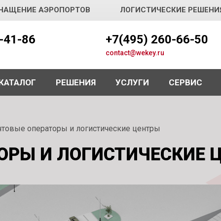
НАЩЕНИЕ АЭРОПОРТОВ
ЛОГИСТИЧЕСКИЕ РЕШЕНИ
5-41-86
+7(495) 260-66-50
contact@wekey.ru
КАТАЛОГ
РЕШЕНИЯ
УСЛУГИ
СЕРВИС
товые операторы и логистические центры
ОРЫ И ЛОГИСТИЧЕСКИЕ 