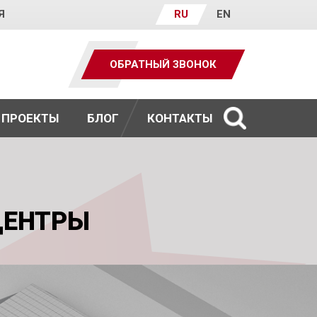
Я
RU
EN
ОБРАТНЫЙ ЗВОНОК
ПРОЕКТЫ
БЛОГ
КОНТАКТЫ
ЦЕНТРЫ