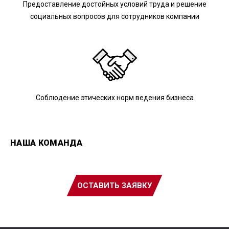
Предоставление достойных условий труда и решение
социальных вопросов для сотрудников компании
Соблюдение этических норм ведения бизнеса
НАША КОМАНДА
ОСТАВИТЬ ЗАЯВКУ