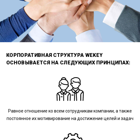
КОРПОРАТИВНАЯ СТРУКТУРА WEKEY
ОСНОВЫВАЕТСЯ НА СЛЕДУЮЩИХ ПРИНЦИПАХ:
Равное отношение ко всем сотрудникам компании, а также
постоянное их мотивирование на достижение целей и задач