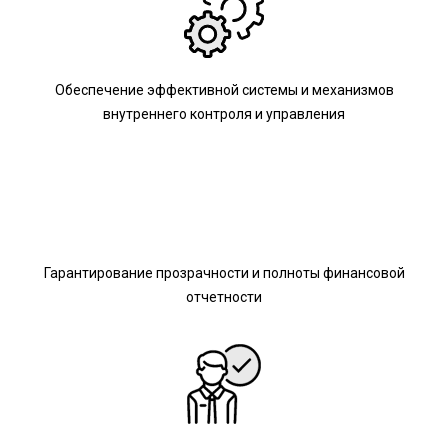
Обеспечение эффективной системы и механизмов
внутреннего контроля и управления
Гарантирование прозрачности и полноты финансовой
отчетности