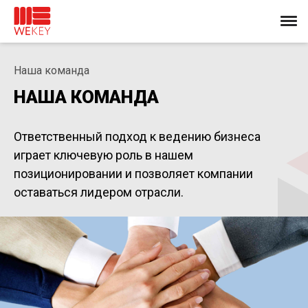
Наша команда
НАША КОМАНДА
Ответственный подход к ведению бизнеса
играет ключевую роль в нашем
позиционировании и позволяет компании
оставаться лидером отрасли.