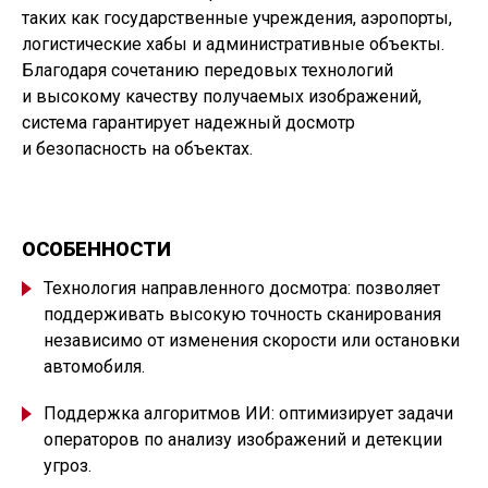
таких как государственные учреждения, аэропорты,
логистические хабы и административные объекты.
Благодаря сочетанию передовых технологий
и высокому качеству получаемых изображений,
система гарантирует надежный досмотр
и безопасность на объектах.
ОСОБЕННОСТИ
Технология направленного досмотра: позволяет
поддерживать высокую точность сканирования
независимо от изменения скорости или остановки
автомобиля.
Поддержка алгоритмов ИИ: оптимизирует задачи
операторов по анализу изображений и детекции
угроз.