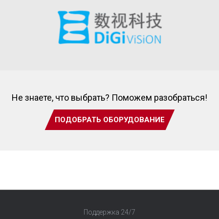
Не знаете, что выбрать? Поможем разобраться!
ПОДОБРАТЬ ОБОРУДОВАНИЕ
Поддержка 24/7