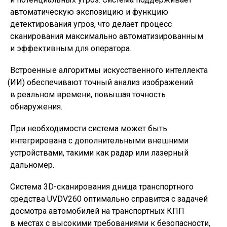
автоматическую экспозицию и функцию
детектирования угроз, что делает процесс
сканирования максимально автоматизированным
и эффективным для оператора.
Встроенные алгоритмы искусственного интеллекта
(
ИИ) обеспечивают точный анализ изображений
в реальном времени, повышая точность
обнаружения.
При необходимости система может быть
интегрирована с дополнительными внешними
устройствами, такими как радар или лазерный
дальномер.
Система 3D-сканирования днища транспортного
средства UVDV260 оптимально справится с задачей
досмотра автомобилей на транспортных КПП
в местах с высокими требованиями к безопасности,