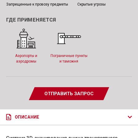
Запрещенные к провозу предметы
Скрытые угрозы
ГДЕ ПРИМЕНЯЕТСЯ
Аэропорты и
Пограничные пункты
аэродромы
и таможня
ОТПРАВИТЬ ЗАПРОС
ОПИСАНИЕ