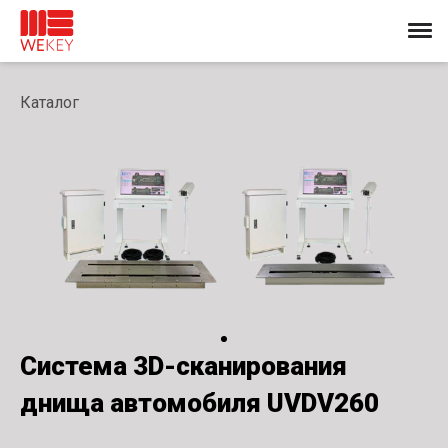
Каталог
Система 3D-сканирования
днища автомобиля UVDV260