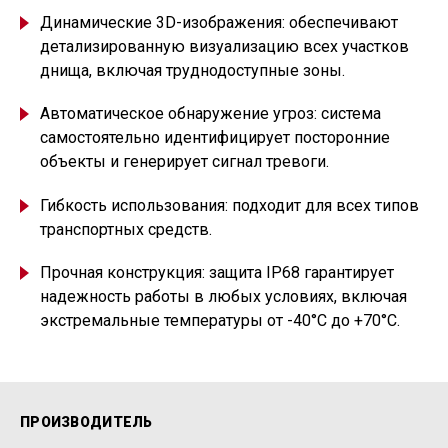
Динамические 3D-изображения: обеспечивают
детализированную визуализацию всех участков
днища, включая труднодоступные зоны.
Автоматическое обнаружение угроз: система
самостоятельно идентифицирует посторонние
объекты и генерирует сигнал тревоги.
Гибкость использования: подходит для всех типов
транспортных средств.
Прочная конструкция: защита IP68 гарантирует
надежность работы в любых условиях, включая
экстремальные температуры от -40°C до +70°C.
ПРОИЗВОДИТЕЛЬ