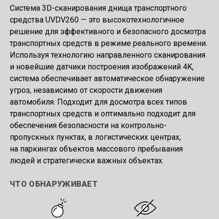
Система 3D-сканирования днища транспортного
средства UVDV260 — это высокотехнологичное
решение для эффективного и безопасного досмотра
транспортных средств в режиме реального времени.
Используя технологию направленного сканирования
и новейшие датчики построения изображений 4K,
система обеспечивает автоматическое обнаружение
угроз, независимо от скорости движения
автомобиля. Подходит для досмотра всех типов
транспортных средств и оптимально подходит для
обеспечения безопасности на контрольно-
пропускных пунктах, в логистических центрах,
на паркингах объектов массового пребывания
людей и стратегически важных объектах.
ЧТО ОБНАРУЖИВАЕТ