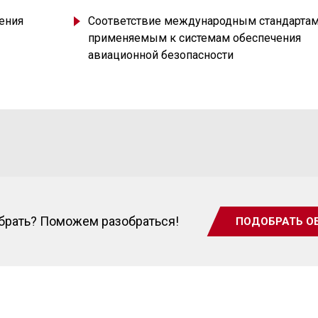
ения
Соответствие международным стандартам
применяемым к системам обеспечения
авиационной безопасности
ыбрать? Поможем разобраться!
ПОДОБРАТЬ О