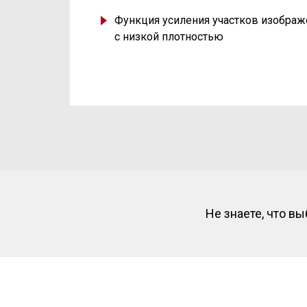
Функция усиления участков изображ
с низкой плотностью
Не знаете, что в