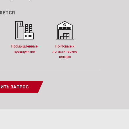
ЯЕТСЯ
Промышленные
Почтовые и
предприятия
логистические
центры
ИТЬ ЗАПРОС