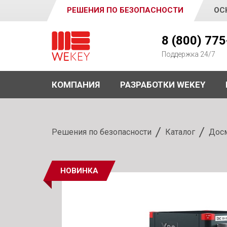
РЕШЕНИЯ ПО БЕЗОПАСНОСТИ
ОС
WEKEY
8 (800) 77
Поддержка 24/7
КОМПАНИЯ
РАЗРАБОТКИ WEKEY
Решения по безопасности
Каталог
Досм
НОВИНКА