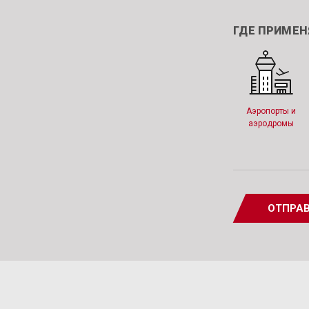
ГДЕ ПРИМЕН
Аэропорты и
аэродромы
ОТПРАВ