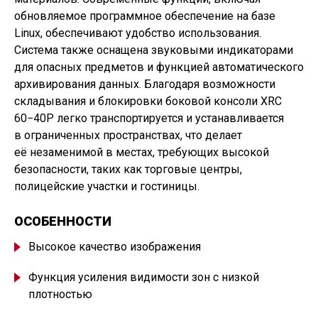
обновляемое программное обеспечение на базе
Linux, обеспечивают удобство использования.
Система также оснащена звуковыми индикаторами
для опасных предметов и функцией автоматического
архивирования данных. Благодаря возможности
складывания и блокировки боковой консоли XRC
60−40P легко транспортируется и устанавливается
в ограниченных пространствах, что делает
её незаменимой в местах, требующих высокой
безопасности, таких как торговые центры,
полицейские участки и гостиницы.
ОСОБЕННОСТИ
Высокое качество изображения
Функция усиления видимости зон с низкой
плотностью