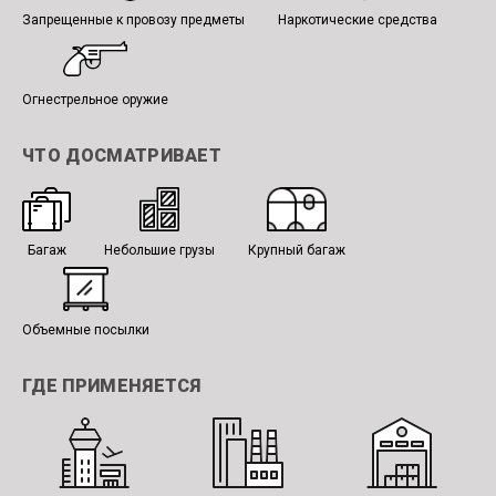
Запрещенные к провозу предметы
Наркотические средства
Огнестрельное оружие
ЧТО ДОСМАТРИВАЕТ
Багаж
Небольшие грузы
Крупный багаж
Объемные посылки
ГДЕ ПРИМЕНЯЕТСЯ