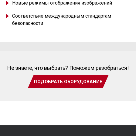
Новые режимы отображения изображений
Соответствие международным стандартам
безопасности
Не знаете, что выбрать? Поможем разобраться!
ПОДОБРАТЬ ОБОРУДОВАНИЕ