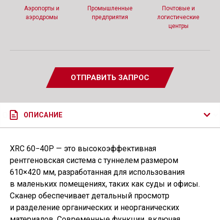
Аэропорты и
Промышленные
Почтовые и
аэродромы
предприятия
логистические
центры
ОТПРАВИТЬ ЗАПРОС
ОПИСАНИЕ
XRC 60−40P — это высокоэффективная
рентгеновская система с туннелем размером
610×420 мм, разработанная для использования
в маленьких помещениях, таких как суды и офисы.
Сканер обеспечивает детальный просмотр
и разделение органических и неорганических
материалов. Современные функции, включая