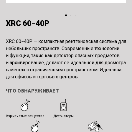
XRC 60−40P
XRC 60−40P — компактная рентгеновская система для
небольших пространств. Современные технологии
и функции, такие как детектор опасных предметов
и архивирование, делают её идеальной для досмотра
в местах с ограниченным пространством. Идеальна
для офисов и торговых центров.
ЧТО ОБНАРУЖИВАЕТ
Взрывчатые вещества
Детонаторы