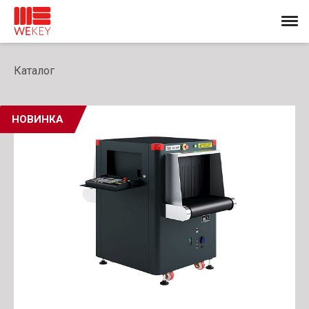
Каталог
НОВИНКА