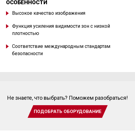
ОСОБЕННОСТИ
Высокое качество изображения
Функция усиления видимости зон с низкой
плотностью
Соответствие международным стандартам
безопасности
Не знаете, что выбрать? Поможем разобраться!
ПОДОБРАТЬ ОБОРУДОВАНИЕ