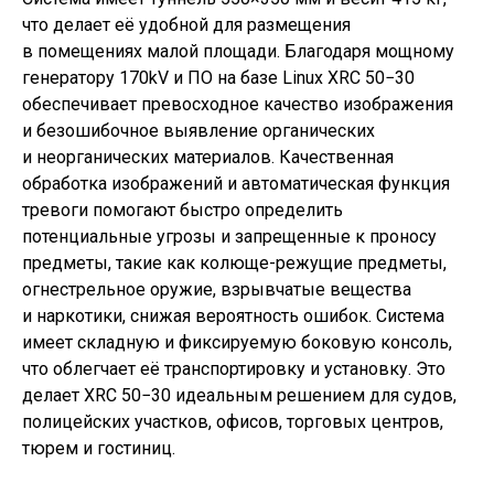
что делает её удобной для размещения
в помещениях малой площади. Благодаря мощному
генератору 170kV и ПО на базе Linux XRC 50−30
обеспечивает превосходное качество изображения
и безошибочное выявление органических
и неорганических материалов. Качественная
обработка изображений и автоматическая функция
тревоги помогают быстро определить
потенциальные угрозы и запрещенные к проносу
предметы, такие как колюще-режущие предметы,
огнестрельное оружие, взрывчатые вещества
и наркотики, снижая вероятность ошибок. Система
имеет складную и фиксируемую боковую консоль,
что облегчает её транспортировку и установку. Это
делает XRC 50−30 идеальным решением для судов,
полицейских участков, офисов, торговых центров,
тюрем и гостиниц.