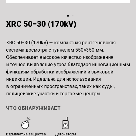
XRC 50−30
(
170kV)
XRC 50−30
(
170kV) — компактная рентгеновская
система досмотра с туннелем 550×350 мм.
Обеспечивает высокое качество изображения
и точное выявление угроз благодаря инновационным
функциям обработки изображений и звуковой
индикации. Идеальна для использования
в ограниченных пространствах, таких как суды,
полицейские участки и торговые центры.
ЧТО ОБНАРУЖИВАЕТ
Взрывчатые вещества
Детонаторы