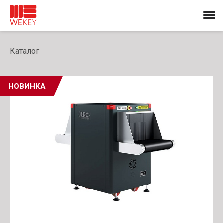
Каталог
НОВИНКА