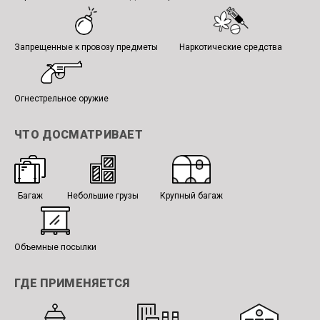
Запрещенные к провозу предметы
Наркотические средства
Огнестрельное оружие
ЧТО ДОСМАТРИВАЕТ
Багаж
Небольшие грузы
Крупный багаж
Объемные посылки
ГДЕ ПРИМЕНЯЕТСЯ