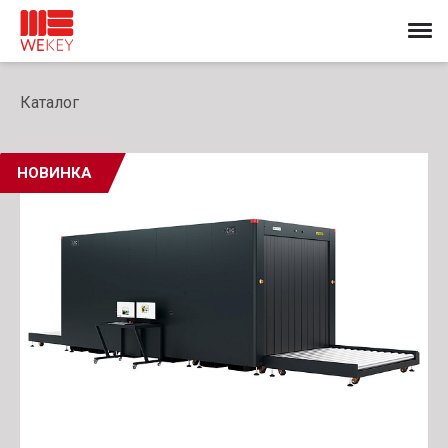
Каталог
НОВИНКА