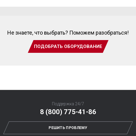
Не знаете, что выбрать? Поможем разобраться!
ПОДОБРАТЬ ОБОРУДОВАНИЕ
Поддержка 24/7
8 (800) 775-41-86
РЕШИТЬ ПРОБЛЕМУ