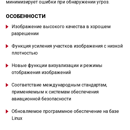
минимизирует ошибки при обнаружении угроз.
ОСОБЕННОСТИ
Изображение высокого качества в хорошем
разрешении
Функция усиления участков изображения с низкой
плотностью
Новые функции визуализации и режимы
отображения изображений
Соответствие международным стандартам,
применяемым к системам обеспечения
авиационной безопасности
Обновляемое программное обеспечение на базе
Linux