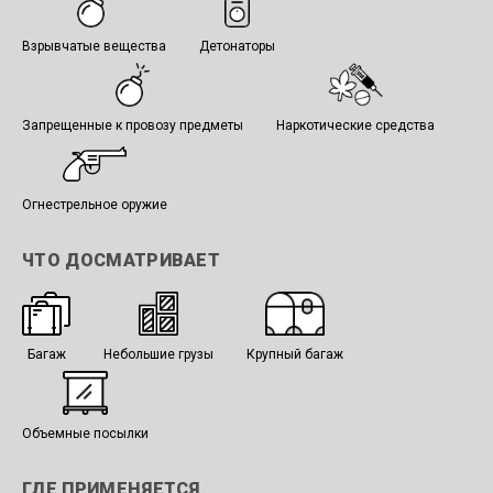
Взрывчатые вещества
Детонаторы
Запрещенные к провозу предметы
Наркотические средства
Огнестрельное оружие
ЧТО ДОСМАТРИВАЕТ
Багаж
Небольшие грузы
Крупный багаж
Объемные посылки
ГДЕ ПРИМЕНЯЕТСЯ