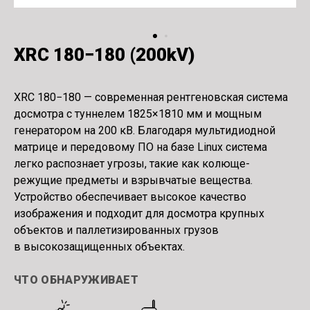
XRC 180−180
(
200kV)
XRC 180−180 — современная рентгеновская система
досмотра с туннелем 1825×1810 мм и мощным
генератором на 200 кВ. Благодаря мультидиодной
матрице и передовому ПО на базе Linux система
легко распознает угрозы, такие как колюще-
режущие предметы и взрывчатые вещества.
Устройство обеспечивает высокое качество
изображения и подходит для досмотра крупных
объектов и паллетизированных грузов
в высокозащищенных объектах.
ЧТО ОБНАРУЖИВАЕТ