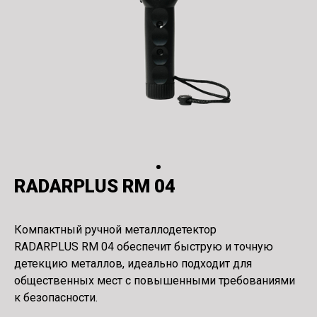
RADARPLUS RM 04
Компактный ручной металлодетектор
RADARPLUS RM 04 обеспечит быструю и точную
детекцию металлов, идеально подходит для
общественных мест с повышенными требованиями
к безопасности.