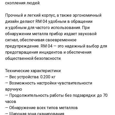
скопления людей.
Прочный и легкий корпус, а также эргономичный
дизайн делают RM 04 удобным в обращении
и удобным для частого использования. При
обнаружении металла прибор издает звуковой
сигнал, обеспечивая своевременное
предупреждение. RM 04 — это надежный выбор для
предотвращения инцидентов и обеспечения
общественной безопасности.
Технические характеристики:
— Вес устройства: 0.200 кг
— Возможность настройки чувствительности
вручную
— Продолжительность работы без подзарядки: до 70
часов
— Обнаружение всех типов металлов
— Широкая зона сканирования