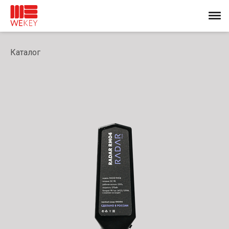
Каталог