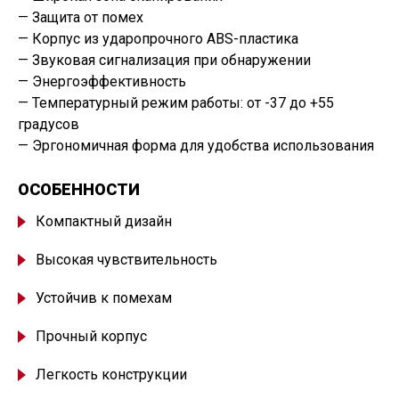
— Защита от помех
— Корпус из ударопрочного ABS-пластика
— Звуковая сигнализация при обнаружении
— Энергоэффективность
— Температурный режим работы: от -37 до +55
градусов
— Эргономичная форма для удобства использования
ОСОБЕННОСТИ
Компактный дизайн
Высокая чувствительность
Устойчив к помехам
Прочный корпус
Легкость конструкции