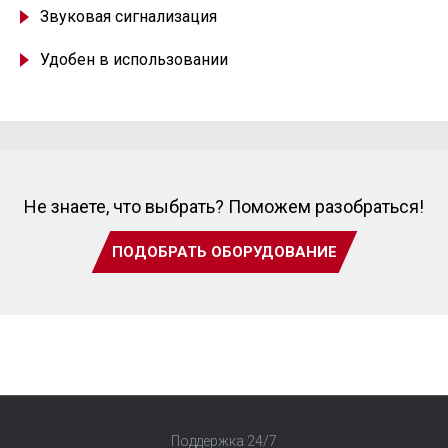
Звуковая сигнализация
Удобен в использовании
Не знаете, что выбрать? Поможем разобраться!
ПОДОБРАТЬ ОБОРУДОВАНИЕ
Поддержка 24/7