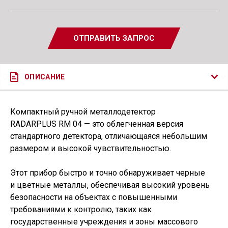
ОТПРАВИТЬ ЗАПРОС
ОПИСАНИЕ
Компактный ручной металлодетектор
RADARPLUS RM 04 — это облегченная версия
стандартного детектора, отличающаяся небольшим
размером и высокой чувствительностью.
Этот прибор быстро и точно обнаруживает черные
и цветные металлы, обеспечивая высокий уровень
безопасности на объектах с повышенными
требованиями к контролю, таких как
государственные учреждения и зоны массового