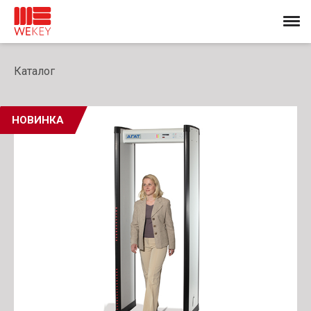
Каталог
НОВИНКА