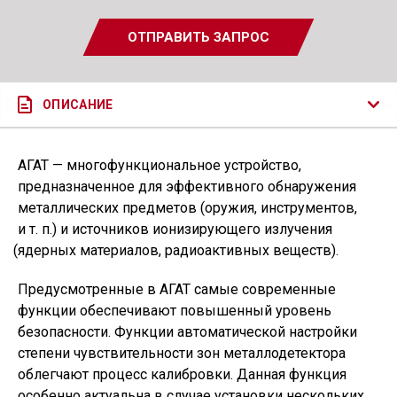
ОТПРАВИТЬ ЗАПРОС
ОПИСАНИЕ
АГАТ — многофункциональное устройство,
предназначенное для эффективного обнаружения
металлических предметов
(
оружия, инструментов,
и т. п.
) и источников ионизирующего излучения
(
ядерных материалов, радиоактивных веществ).
Предусмотренные в АГАТ самые современные
функции обеспечивают повышенный уровень
безопасности. Функции автоматической настройки
степени чувствительности зон металлодетектора
облегчают процесс калибровки. Данная функция
особенно актуальна в случае установки нескольких