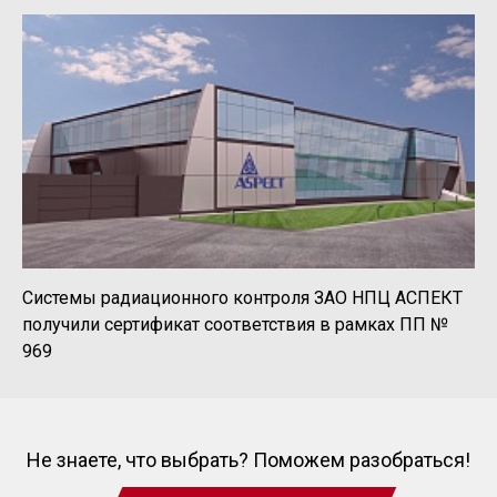
Системы радиационного контроля ЗАО НПЦ АСПЕКТ
получили сертификат соответствия в рамках ПП №
969
Не знаете, что выбрать? Поможем разобраться!