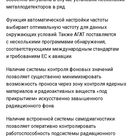
металлодетекторов в ряд.
Функция автоматической настройки частоты
выбирает оптимальную частоту для данных
окружающих условий. Также АГАТ поставляется
с несколькими программами обнаружения,
соответствующими международным стандартам
и требованиям ЕС к авиации.
Наличие системы контроля фоновых значений
позволяет существенно минимизировать
возможность проноса через зону контроля ядерных
материалов и радиоактивных веществ
«
под
прикрытием» искусственно завышенного
радиационного фона.
Наличие встроенной системы самодиагностики
позволяет оперативно контролировать
работоспособность подсистемы радиационного