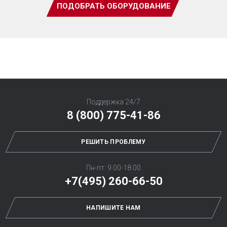
ПОДОБРАТЬ ОБОРУДОВАНИЕ
Поддержка 24/7
8 (800) 775-41-86
РЕШИТЬ ПРОБЛЕМУ
Пн-пт: 9:00-18:00
+7(495) 260-66-50
НАПИШИТЕ НАМ