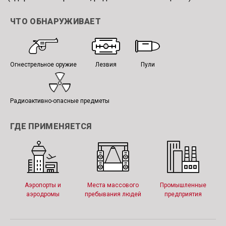
ЧТО ОБНАРУЖИВАЕТ
Огнестрельное оружие
Лезвия
Пули
Радиоактивно-опасные предметы
ГДЕ ПРИМЕНЯЕТСЯ
Аэропорты и
Места массового
Промышленные
аэродромы
пребывания людей
предприятия