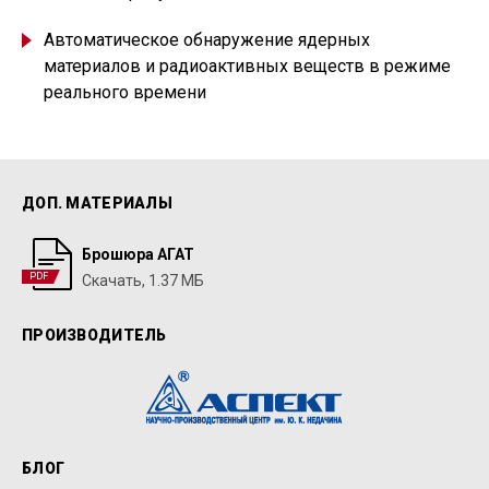
Автоматическое обнаружение ядерных
материалов и радиоактивных веществ в режиме
реального времени
ДОП. МАТЕРИАЛЫ
Брошюра АГАТ
PDF
Скачать, 1.37 МБ
ПРОИЗВОДИТЕЛЬ
БЛОГ