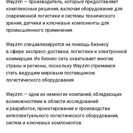
Wayzim — производитель, который предоставляет
комплексные решения, включая оборудование для
современной логистики и системы технического
зрения, датчики и ключевые компоненты для
промышленного применения.
Wayzim специализируется на помощь бизнесу
в сфере экспресс-доставки, логистики и электронной
коммерции. Их бизнес-сеть охватывает многие
страны и регионы, поскольку Wayzim стремимся
стать ведущим мировым поставщиком
логистического оборудования.
Wayzim — одна из немногих компаний, обладающих
возможностями в области исследований
и разработок, проектирования и производства
интеллектуального логистического оборудования,
систем и ключевых компонентов.