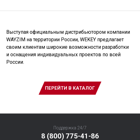
Выступая официальным дистрибьютором компании
WAYZIM на территории России, WEKEY предлагает
своим клиентам широкие возможности разработки
и оснащения индивидуальных проектов по всей
России.
ПЕРЕЙТИ В КАТАЛОГ
Поддержка 24/7
8 (800) 775-41-86