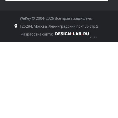
WeKey ©
2004-2026
Все права защищены.
125284, Москва, Ленинградский пр-т 35 стр.2
Разработка сайта:
Дизайн-Лаб
2026