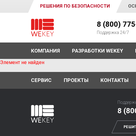
РЕШЕНИЯ ПО БЕЗОПАСНОСТИ
ОС
WEKEY
8 (800) 77
Поддержка 24/7
КОМПАНИЯ
РАЗРАБОТКИ WEKEY
Элемент не найден
СЕРВИС
ПРОЕКТЫ
КОНТАКТЫ
Поддержк
8 (80
РЕШИ